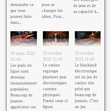
demander ce
pour se
de jeux et de
que vous
changer les
sa capacité à...
pouvez faire
idées. Pour...
dans...
15 octobre
15 octobre
18 mars 2022
2021 11:42
2021 11:40
02:34
Le casino
Le blackjack
Les paris en
regroupe
électronique
ligne sont
plusieurs jeux
est un jeu de
devenus
électroniques
casino très
immensément
comme
prisé par
populaires.
physiques.
beaucoup de
Beaucoup de
Parmi ceux-ci
joueurs. C’est
joueurs
figure
un jeu
apprécient ces