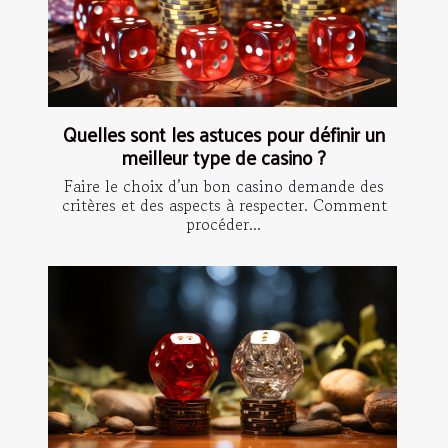
Quelles sont les astuces pour définir un
meilleur type de casino ?
Faire le choix d’un bon casino demande des
critères et des aspects à respecter. Comment
procéder...