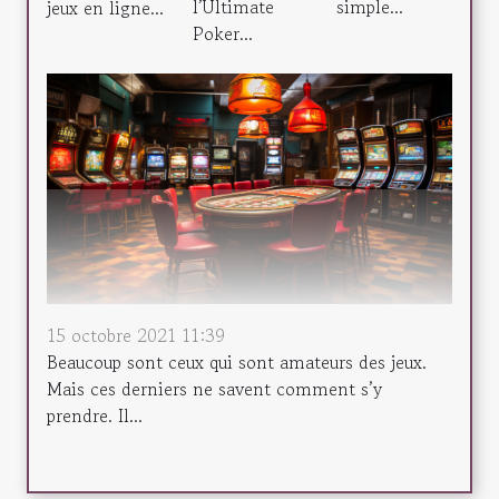
l’Ultimate
simple...
jeux en ligne...
Poker...
15 octobre 2021 11:39
Beaucoup sont ceux qui sont amateurs des jeux.
Mais ces derniers ne savent comment s’y
prendre. Il...