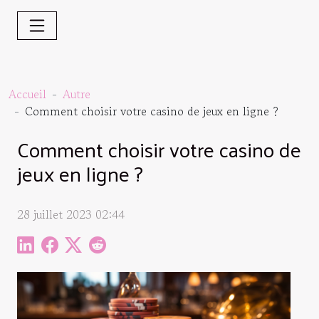
Accueil
Autre
Comment choisir votre casino de jeux en ligne ?
Comment choisir votre casino de
jeux en ligne ?
28 juillet 2023 02:44