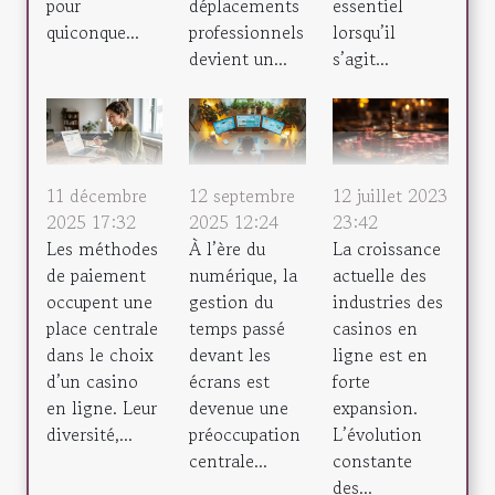
pour
déplacements
essentiel
quiconque...
professionnels
lorsqu’il
devient un...
s’agit...
12 juillet 2023
11 décembre
12 septembre
23:42
2025 17:32
2025 12:24
La croissance
Les méthodes
À l’ère du
actuelle des
de paiement
numérique, la
industries des
occupent une
gestion du
casinos en
place centrale
temps passé
ligne est en
dans le choix
devant les
forte
d’un casino
écrans est
expansion.
en ligne. Leur
devenue une
L’évolution
diversité,...
préoccupation
constante
centrale...
des...