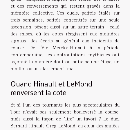
et des renversements qui restent gravés dans la
mémoire collective. Ces duels, parfois étalés sur
trois semaines, parfois concentrés sur une seule
ascension, pèsent aussi sur un autre terrain : celui
des mises, où les cotes réagissent aux moindres
signaux, des écarts au général aux incidents de
course. De l’ère Merckx-Hinault à la période
contemporaine, les confrontations mythiques ont
façonné la manière dont on anticipe une étape, un
maillot ou un classement final.
Quand Hinault et LeMond
renversent la cote
Et si l’un des tournants les plus spectaculaires du
Tour n’avait pas seulement bouleversé la course,
mais aussi la façon de “lire” un favori ? Le duel
Bernard Hinault-Greg LeMond, au cœur des années