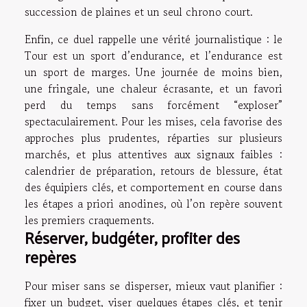
succession de plaines et un seul chrono court.
Enfin, ce duel rappelle une vérité journalistique : le
Tour est un sport d’endurance, et l’endurance est
un sport de marges. Une journée de moins bien,
une fringale, une chaleur écrasante, et un favori
perd du temps sans forcément “exploser”
spectaculairement. Pour les mises, cela favorise des
approches plus prudentes, réparties sur plusieurs
marchés, et plus attentives aux signaux faibles :
calendrier de préparation, retours de blessure, état
des équipiers clés, et comportement en course dans
les étapes a priori anodines, où l’on repère souvent
les premiers craquements.
Réserver, budgéter, profiter des
repères
Pour miser sans se disperser, mieux vaut planifier :
fixer un budget, viser quelques étapes clés, et tenir