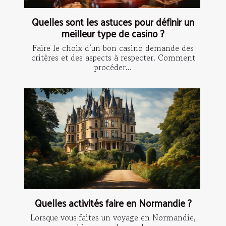
Quelles sont les astuces pour définir un
meilleur type de casino ?
Faire le choix d’un bon casino demande des
critères et des aspects à respecter. Comment
procéder...
Quelles activités faire en Normandie ?
Lorsque vous faites un voyage en Normandie,