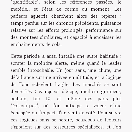
“quantifiable”, selon les références passées, le
matériel, et l’état de forme du moment. Les
parieurs aguerris cherchent alors des repères :
temps perdus sur les chronos précédents, puissance
relative sur les efforts prolongés, performance sur
des montées similaires, et capacité à encaisser les
enchaînements de cols.
Cette période a aussi installé une autre habitude :
scruter la moindre alerte, même quand le leader
semble intouchable. Un jour sans, une chute, une
défaillance sur une arrivée en altitude, et la logique
du Tour redevient fragile. Les marchés se sont
diversifiés : vainqueur d’étape, meilleur grimpeur,
podium, top 10, et même des paris plus
“épisodiques”, où l’on anticipe la valeur d’une
échappée ou l’impact d’un vent de côté. Pour suivre
ces logiques sans se perdre, beaucoup de lecteurs
s’appuient sur des ressources spécialisées, et l’on