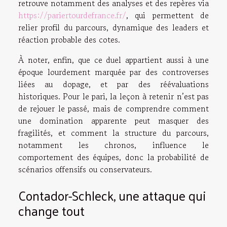
retrouve notamment des analyses et des repères via
https://pariertourdefrance.fr/
, qui permettent de
relier profil du parcours, dynamique des leaders et
réaction probable des cotes.
À noter, enfin, que ce duel appartient aussi à une
époque lourdement marquée par des controverses
liées au dopage, et par des réévaluations
historiques. Pour le pari, la leçon à retenir n’est pas
de rejouer le passé, mais de comprendre comment
une domination apparente peut masquer des
fragilités, et comment la structure du parcours,
notamment les chronos, influence le
comportement des équipes, donc la probabilité de
scénarios offensifs ou conservateurs.
Contador-Schleck, une attaque qui
change tout