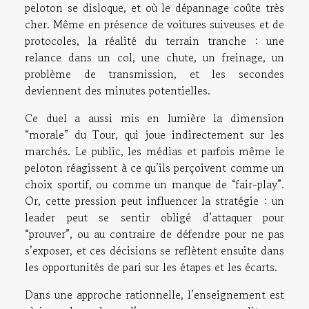
peloton se disloque, et où le dépannage coûte très
cher. Même en présence de voitures suiveuses et de
protocoles, la réalité du terrain tranche : une
relance dans un col, une chute, un freinage, un
problème de transmission, et les secondes
deviennent des minutes potentielles.
Ce duel a aussi mis en lumière la dimension
“morale” du Tour, qui joue indirectement sur les
marchés. Le public, les médias et parfois même le
peloton réagissent à ce qu’ils perçoivent comme un
choix sportif, ou comme un manque de “fair-play”.
Or, cette pression peut influencer la stratégie : un
leader peut se sentir obligé d’attaquer pour
“prouver”, ou au contraire de défendre pour ne pas
s’exposer, et ces décisions se reflètent ensuite dans
les opportunités de pari sur les étapes et les écarts.
Dans une approche rationnelle, l’enseignement est